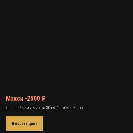
Макси -2600 ₽
Длинна 65 см / Высота 30 см / Глубина 30 см
Выбрать цвет