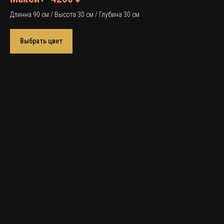
Длинна 90 см / Высота 30 см / Глубина 30 см
Выбрать цвет