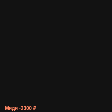
Миди -2300 ₽