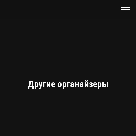
Другие органайзеры