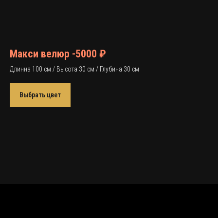
Макси велюр -5000 ₽
Длинна 100 см / Высота 30 см / Глубина 30 см
Выбрать цвет