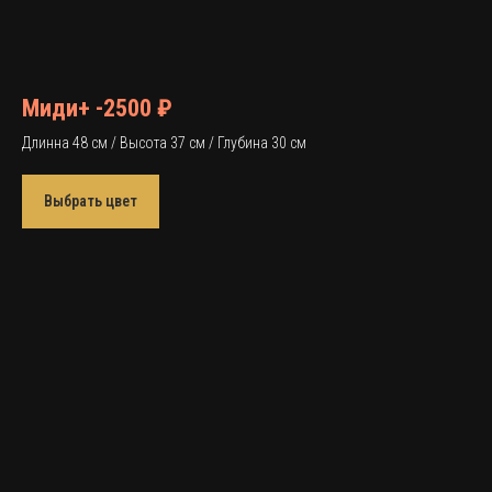
Миди+ -2500 ₽
Длинна 48 см / Высота 37 см / Глубина 30 см
Выбрать цвет