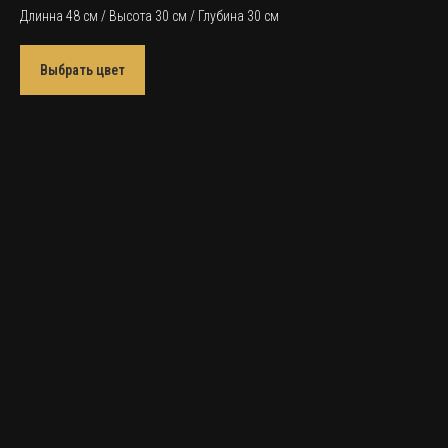
Длинна 48 см / Высота 30 см / Глубина 30 см
Выбрать цвет