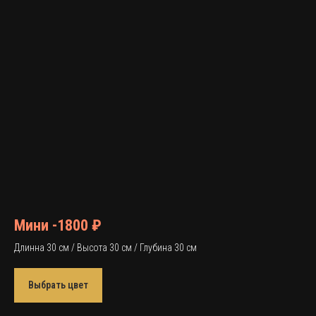
Мини -1800 ₽
Длинна 30 см / Высота 30 см / Глубина 30 см
Выбрать цвет