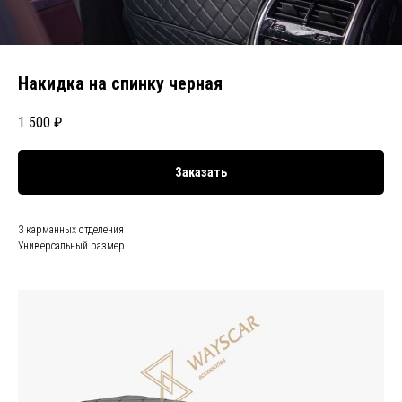
Накидка на спинку черная
1 500
₽
Заказать
3 карманных отделения
Универсальный размер